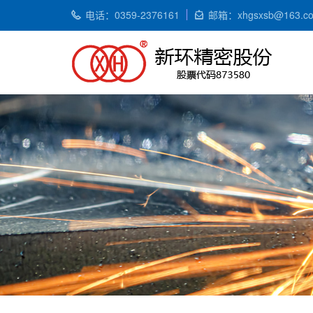
电话：0359-2376161
邮箱：xhgsxsb@163.c