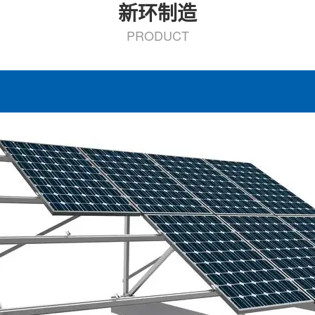
新环制造
PRODUCT