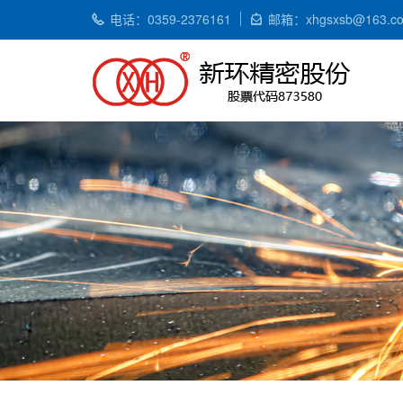
电话：0359-2376161
邮箱：xhgsxsb@163.c